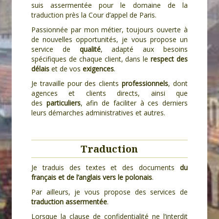
suis assermentée pour le domaine de la
traduction près la Cour d’appel de Paris.
Passionnée par mon métier, toujours ouverte à
de nouvelles opportunités, je vous propose un
service de
qualité
, adapté aux besoins
spécifiques de chaque client, dans le
respect des
délais
et de vos
exigences
.
Je travaille pour des clients
professionnels
, dont
agences et clients directs, ainsi que
des
particuliers
, afin de faciliter à ces derniers
leurs démarches administratives et autres.
Traduction
Je traduis des textes et des documents
du
français et de l’anglais vers le polonais
.
Par ailleurs, je vous propose des services de
traduction assermentée
.
Lorsque la clause de confidentialité ne l’interdit